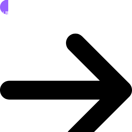
AI 채팅 바로가기