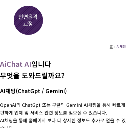
홈
AI채팅
AiChat AI
입니다
무엇을 도와드릴까요?
AI채팅(ChatGpt / Gemini)
OpenAI의 ChatGpt 또는 구글의 Gemini AI채팅을 통해 빠르게
편하게 업체 및 서비스 관련 정보를 얻으실 수 있습니다.
AI채팅을 통해 홈페이지 보다 더 상세한 정보도 추가로 얻을 수 있
습니다.