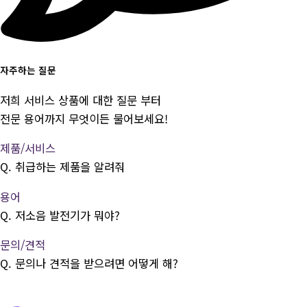
자주하는 질문
저희 서비스 상품에 대한 질문 부터
전문 용어까지 무엇이든 물어보세요!
제품/서비스
Q.
취급하는 제품을 알려줘
용어
Q.
저소음 발전기가 뭐야?
문의/견적
Q.
문의나 견적을 받으려면 어떻게 해?