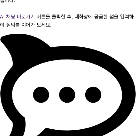
AI 채팅 바로가기
버튼을 클릭한 후, 대화창에 궁금한 점을 입력하
여 질의를 이어가 보세요.